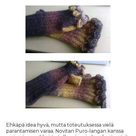
Ehkäpä idea hyvä, mutta toteutuksessa vielä
parantamisen varaa. Novitan Puro-langan kanssa